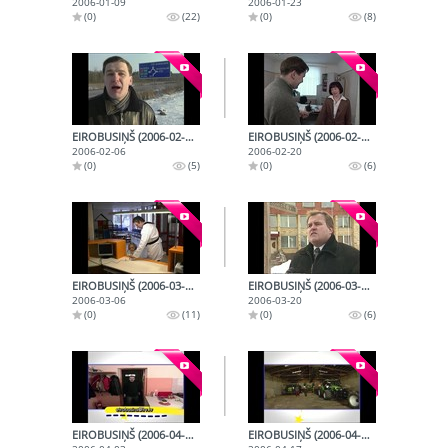
2006-01-09
2006-01-23
(0)
(22)
(0)
(8)
EIROBUSIŅŠ (2006-02-06)
EIROBUSIŅŠ (2006-02-20)
2006-02-06
2006-02-20
(0)
(5)
(0)
(6)
EIROBUSIŅŠ (2006-03-06)
EIROBUSIŅŠ (2006-03-20)
2006-03-06
2006-03-20
(0)
(11)
(0)
(6)
EIROBUSIŅŠ (2006-04-03)
EIROBUSIŅŠ (2006-04-17)