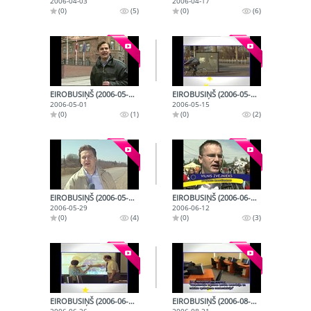
2006-04-03
2006-04-17
(0)
(5)
(0)
(6)
EIROBUSIŅŠ (2006-05-01)
EIROBUSIŅŠ (2006-05-15)
2006-05-01
2006-05-15
(0)
(1)
(0)
(2)
EIROBUSIŅŠ (2006-05-29)
EIROBUSIŅŠ (2006-06-12)
2006-05-29
2006-06-12
(0)
(4)
(0)
(3)
EIROBUSIŅŠ (2006-06-26)
EIROBUSIŅŠ (2006-08-21)
2006-06-26
2006-08-21