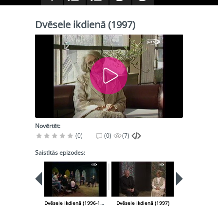
Dvēsele ikdienā (1997)
Novērtēt:
(0)
(0)
(7)
Saistītās epizodes:
Dvēsele ikdienā (1996-12-26)
Dvēsele ikdienā (1997)