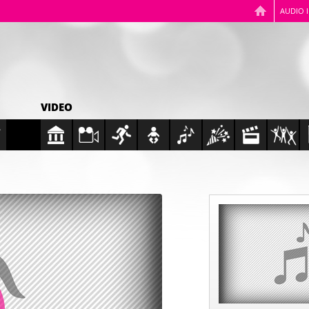
AUDIO 
VIDEO