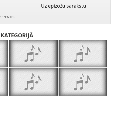
Uz epizožu sarakstu
 1997.01.
I KATEGORIJĀ