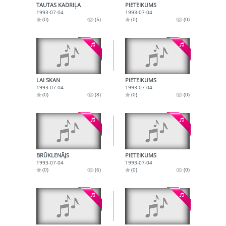
TAUTAS KADRIĻA
PIETEIKUMS
1993-07-04
1993-07-04
(0)
(5)
(0)
(0)
LAI SKAN
PIETEIKUMS
1993-07-04
1993-07-04
(0)
(8)
(0)
(0)
BRŪKLENĀJS
PIETEIKUMS
1993-07-04
1993-07-04
(0)
(6)
(0)
(0)