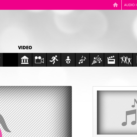
AUDIO 
VIDEO