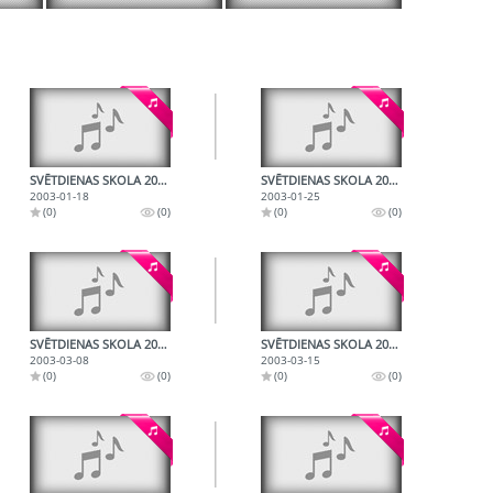
SVĒTDIENAS SKOLA 2003.01.18
SVĒTDIENAS SKOLA 2003.01.25
2003-01-18
2003-01-25
(0)
(0)
(0)
(0)
SVĒTDIENAS SKOLA 2003.03.08.
SVĒTDIENAS SKOLA 2003.03.15.
2003-03-08
2003-03-15
(0)
(0)
(0)
(0)