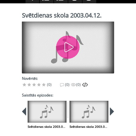
Svētdienas skola 2003.04.12.
Novērtēt:
(0)
(0)
(0)
Saistītās epizodes:
Svētdienas skola 2003.04.05.
Svētdienas skola 2003.04.19.