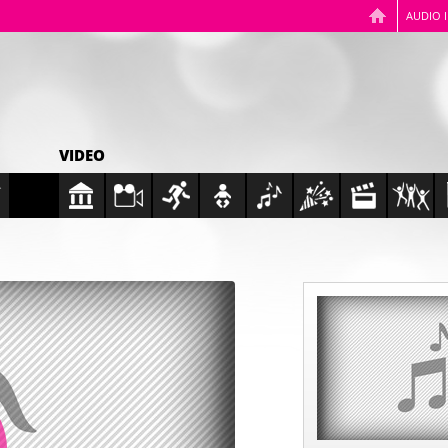
AUDIO 
VIDEO