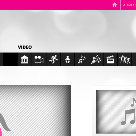
AUDIO 
VIDEO