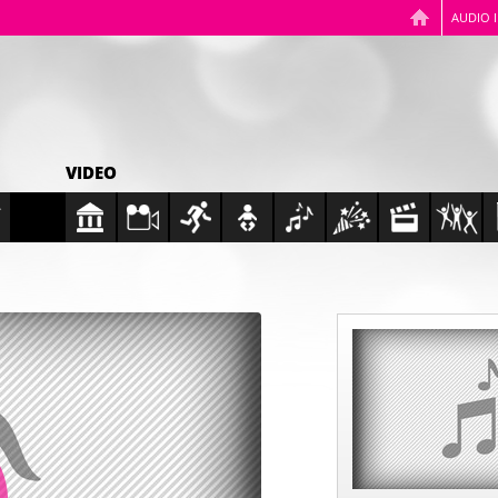
AUDIO 
VIDEO