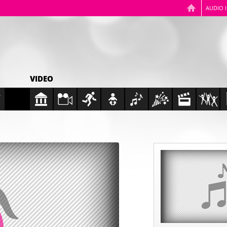
AUDIO 
VIDEO