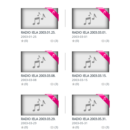
RADIO IELA 2003.01.25.
RADIO IELA 2003.03.01.
2003-01-25
2003-03-01
(0)
(3)
(0)
(3)
RADIO IELA 2003.03.08.
RADIO IELA 2003.03.15.
2003-03-08
2003-03-15
(0)
(3)
(0)
(3)
RADIO IELA 2003.03.29.
RADIO IELA 2003.05.31.
2003-03-29
2003-05-31
(0)
(3)
(0)
(3)