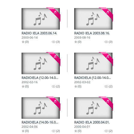
RADIO IELA 2003.06.14.
RADIO IELA 2003.08.16.
2003-06-14
2003-08-16
(0)
(3)
(0)
(3)
RADIOIELA (12.00-14.00) 2002.02.16.
RADIOIELA (12.00-14.00) 2002.03.02.
2002-02-16
2002-03-02
(0)
(2)
(0)
(2)
RADIOIELA (14.00-16.00) 2002.04.06.
RADIO IELA 2000.04.01.
2002-04-06
2000-04-01
(0)
(2)
(0)
(2)