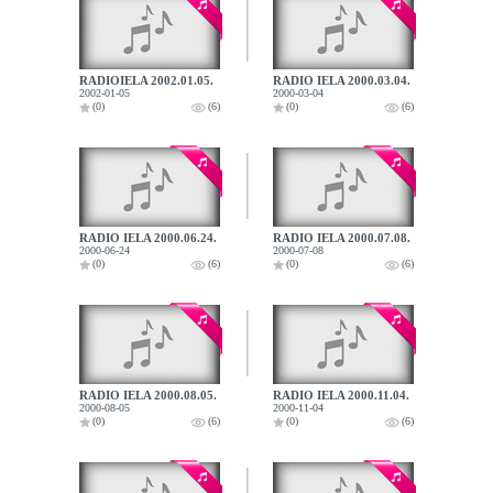
RADIOIELA 2002.01.05.
RADIO IELA 2000.03.04.
2002-01-05
2000-03-04
(0)
(6)
(0)
(6)
RADIO IELA 2000.06.24.
RADIO IELA 2000.07.08.
2000-06-24
2000-07-08
(0)
(6)
(0)
(6)
RADIO IELA 2000.08.05.
RADIO IELA 2000.11.04.
2000-08-05
2000-11-04
(0)
(6)
(0)
(6)