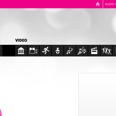
AUDIO 
VIDEO