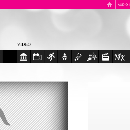
AUDIO 
VIDEO