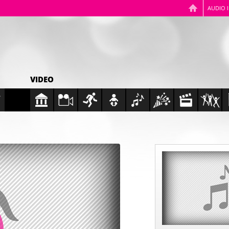
AUDIO 
VIDEO