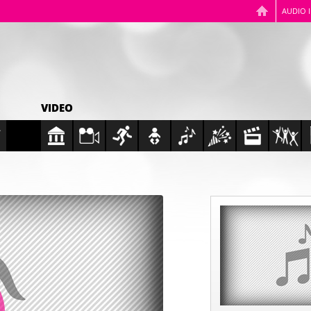
AUDIO 
VIDEO