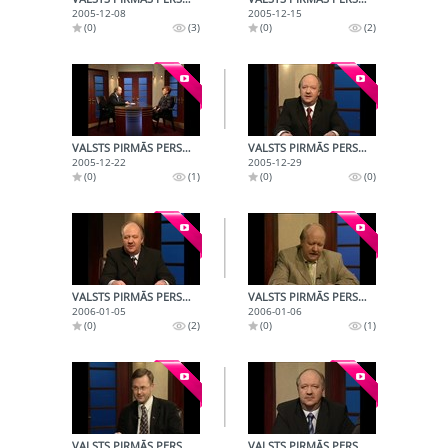
2005-12-08
2005-12-15
(0)
(3)
(0)
(2)
VALSTS PIRMĀS PERSONAS (2005-12-22)
VALSTS PIRMĀS PERSONAS (2005-12-29)
2005-12-22
2005-12-29
(0)
(1)
(0)
(0)
VALSTS PIRMĀS PERSONAS (2006-01-05)
VALSTS PIRMĀS PERSONAS (2006-01-06)
2006-01-05
2006-01-06
(0)
(2)
(0)
(1)
VALSTS PIRMĀS PERSONAS (2006-01-12)
VALSTS PIRMĀS PERSONAS (2006-01-19)