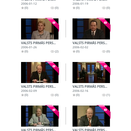
2006-01-12
2006-01-19
(0)
(0)
(0)
(0)
VALSTS PIRMĀS PERSONAS (2006-01-26)
VALSTS PIRMĀS PERSONAS (2006-02-02)
2006-01-26
2006-02-02
(0)
(2)
(0)
(0)
VALSTS PIRMĀS PERSONAS (2006-02-09)
VALSTS PIRMĀS PERSONAS (2006-02-16)
2006-02-09
2006-02-16
(0)
(0)
(0)
(1)
VALSTS PIRMĀS PERSONAS (2006-02-23)
VALSTS PIRMĀS PERSONAS (2006-03-02)