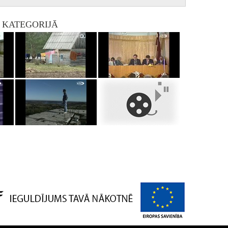
I KATEGORIJĀ