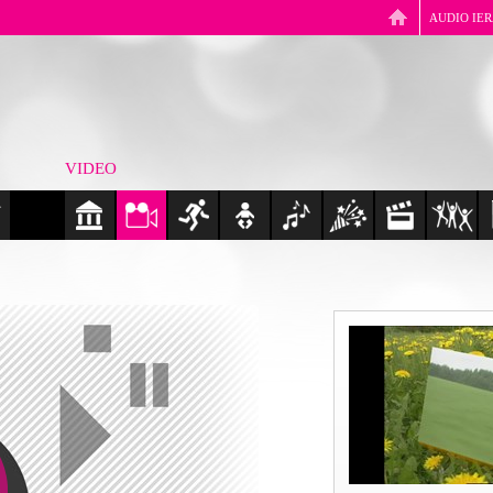
AUDIO IE
VIDEO