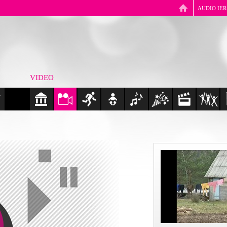
AUDIO IE
VIDEO