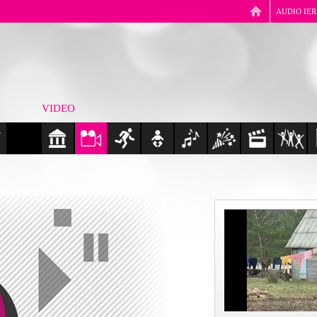
AUDIO IE
VIDEO