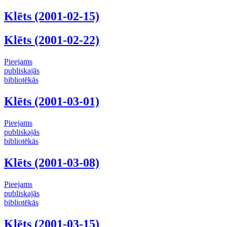
Klēts (2001-02-15)
Klēts (2001-02-22)
Pieejams
publiskajās
bibliotēkās
Klēts (2001-03-01)
Pieejams
publiskajās
bibliotēkās
Klēts (2001-03-08)
Pieejams
publiskajās
bibliotēkās
Klēts (2001-03-15)