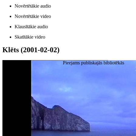
Novērtētākie audio
Novērtētākie video
Klausītākie audio
Skatītākie video
Klēts (2001-02-02)
Pieejams publiskajās bibliotēkās