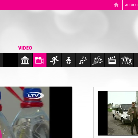
AUDIO 
VIDEO