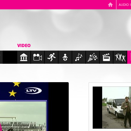
AUDIO 
VIDEO