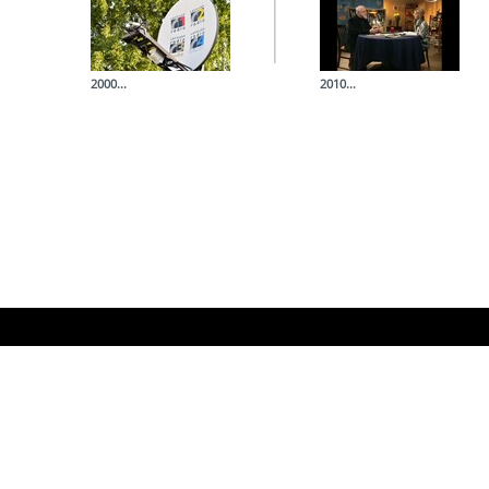
2000...
2010...