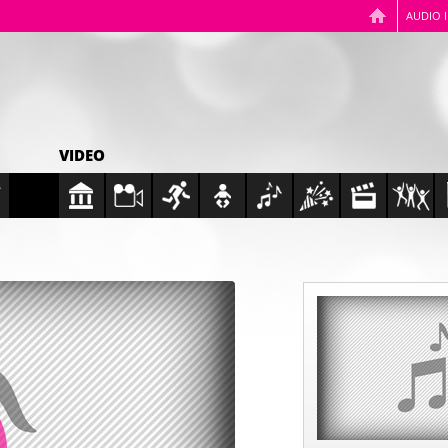
AUDIO 
VIDEO