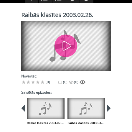
Raibās klasītes 2003.02.26.
Novērtēt:
(0)
(0)
(0)
Saistītās epizodes:
Raibās klasītes 2003.02.19.
Raibās klasītes 2003.03.05.