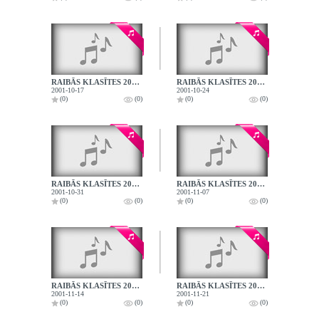
RAIBĀS KLASĪTES 2001.10.17.
RAIBĀS KLASĪTES 2001.10.24.
2001-10-17
2001-10-24
(0)
(0)
(0)
(0)
RAIBĀS KLASĪTES 2001.10.31.
RAIBĀS KLASĪTES 2001.11.07.
2001-10-31
2001-11-07
(0)
(0)
(0)
(0)
RAIBĀS KLASĪTES 2001.11.14.
RAIBĀS KLASĪTES 2001.11.21.
2001-11-14
2001-11-21
(0)
(0)
(0)
(0)