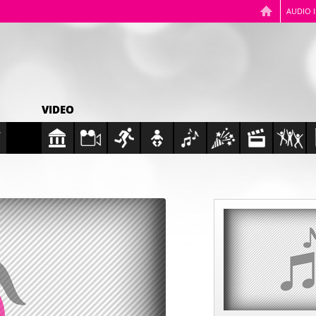
AUDIO 
VIDEO