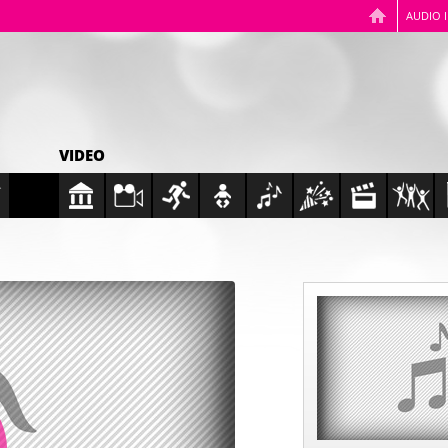
AUDIO 
VIDEO