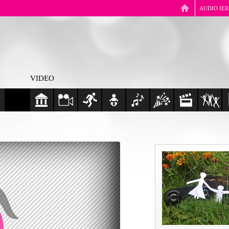
AUDIO IE
VIDEO