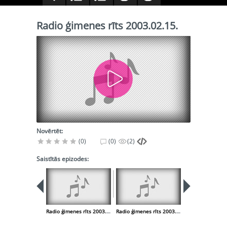
Radio ģimenes rīts 2003.02.15.
Novērtēt:
(0)
(0)
(2)
Saistītās epizodes:
Radio ģimenes rīts 2003.02.08.
Radio ģimenes rīts 2003.02.22.