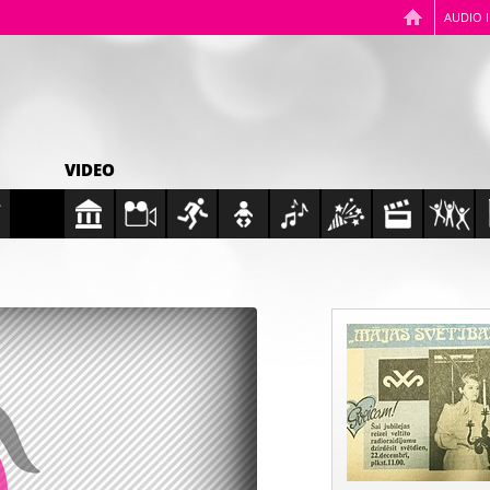
AUDIO 
VIDEO