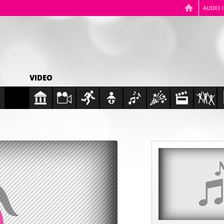
AUDIO 
VIDEO