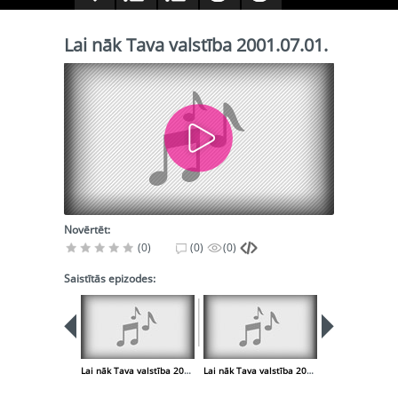
Lai nāk Tava valstība 2001.07.01.
Novērtēt:
(0)
(0)
(0)
Saistītās epizodes:
Lai nāk Tava valstība 2001.06.24.
Lai nāk Tava valstība 2001.07.08.