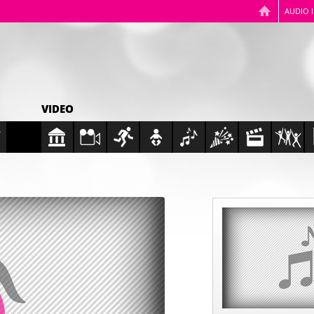
AUDIO 
VIDEO