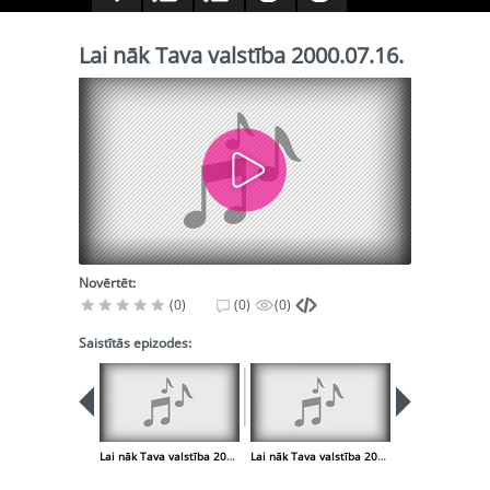
Lai nāk Tava valstība 2000.07.16.
Novērtēt:
(0)
(0)
(0)
Saistītās epizodes:
Lai nāk Tava valstība 2000.07.09.
Lai nāk Tava valstība 2000.07.23.