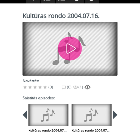
Kultūras rondo 2004.07.16.
Novērtēt:
(0)
(0)
(1)
Saistītās epizodes:
Kultūras rondo 2004.07.16.
Kultūras rondo 2004.07.19.