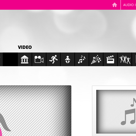
AUDIO 
VIDEO