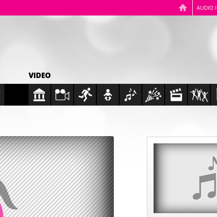
AUDIO 
VIDEO