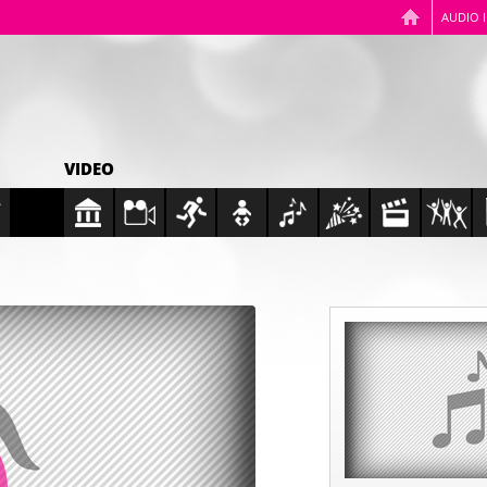
AUDIO 
VIDEO