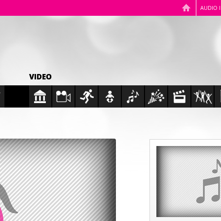
AUDIO 
VIDEO