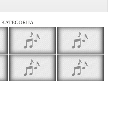
I KATEGORIJĀ