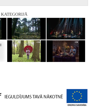
I KATEGORIJĀ