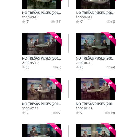
NO TREŠĀS PUSES (2000-03-24)
NO TREŠĀS PUSES (2000-04-21)
2000-03-24
2000-04-21
(0)
(11)
(0)
(8)
NO TREŠĀS PUSES (2000-05-19)
NO TREŠĀS PUSES (2000-06-16)
2000-05-19
2000-06-16
(0)
(5)
(0)
(6)
NO TREŠĀS PUSES (2000-07-21)
NO TREŠĀS PUSES (2000-08-18)
2000-07-21
2000-08-18
(0)
(9)
(0)
(10)