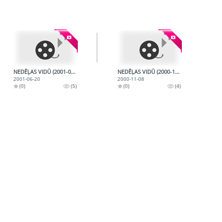
NEDĒĻAS VIDŪ (2001-06-20)
NEDĒĻAS VIDŪ (2000-11-08)
2001-06-20
2000-11-08
(0)
(5)
(0)
(4)