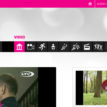
AUDIO 
VIDEO