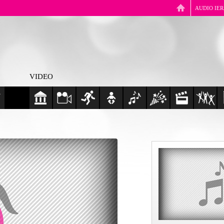
AUDIO IE
VIDEO