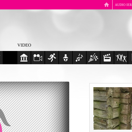
AUDIO IE
VIDEO