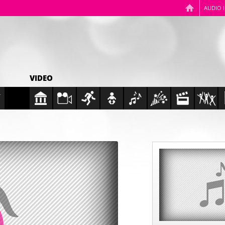
AUDIO 
VIDEO